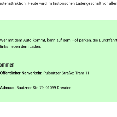
istenattraktion. Heute wird im historischen Ladengeschäft vor alle
Wer mit dem Auto kommt, kann auf dem Hof parken, die Durchfahrt 
links neben dem Laden.
kommen
Öffentlicher Nahverkehr:
Pulsnitzer Straße: Tram 11
Adresse:
Bautzner Str. 79, 01099 Dresden