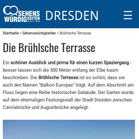
☰
Startseite
>
Sehenswürdigkeiten
> Brühlsche Terrasse
Die Brühlsche Terrasse
Ein
schöner Ausblick und prima für einen kurzen Spaziergang
-
besser lassen sich die 500 Meter entlang der Elbe kaum
beschreiben. Die
Brühlsche Terrasse
ist so schön, dass sie
auch den Namen "Balkon Europas" trägt. Auf dem Abschnitt am
Fluss liegen eine Reihe historischer Gebäude. Der Garten wurde
auf dem ehemaligen Festungswall der Stadt Dresden zwischen
Carolabrücke und Augustbrücke angelegt.