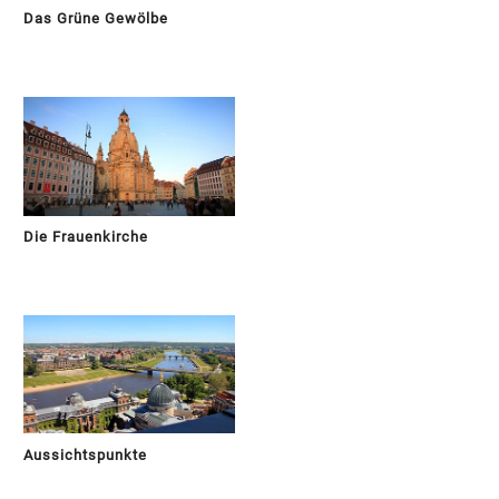
Das Grüne Gewölbe
Die Frauenkirche
Aussichtspunkte