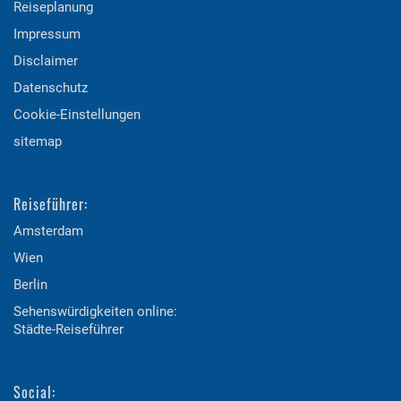
Reiseplanung
Impressum
Disclaimer
Datenschutz
Cookie-Einstellungen
sitemap
Reiseführer:
Amsterdam
Wien
Berlin
Sehenswürdigkeiten online:
Städte-Reiseführer
Social: