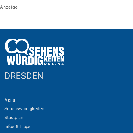
Anzeige
DRESDEN
Menü
Sehenswürdigkeiten
Stadtplan
Infos & Tipps