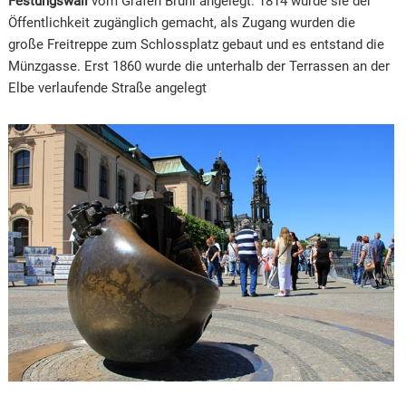
Festungswall
vom Grafen Brühl angelegt. 1814 wurde sie der
Öffentlichkeit zugänglich gemacht, als Zugang wurden die
große Freitreppe zum Schlossplatz gebaut und es entstand die
Münzgasse. Erst 1860 wurde die unterhalb der Terrassen an der
Elbe verlaufende Straße angelegt