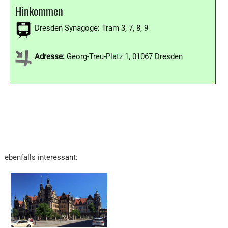
Hinkommen
Dresden Synagoge: Tram 3, 7, 8, 9
Adresse:
Georg-Treu-Platz 1, 01067 Dresden
ebenfalls interessant: