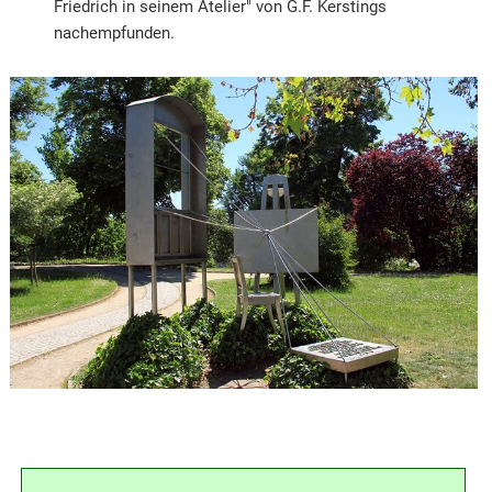
Friedrich in seinem Atelier" von G.F. Kerstings
nachempfunden.