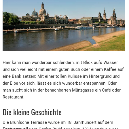
Hier kann man wunderbar schlendern, mit Blick aufs Wasser
und sich vielleicht mit einem guten Buch oder einem Kaffee auf
eine Bank setzen: Mit einer tollen Kulisse im Hintergrund und
der Elbe vor sich, lässt es sich wunderbar entspannen. Oder
man sucht sich in der benachbarten Münzgasse ein Café oder
Restaurant.
Die kleine Geschichte
Die Brühlsche Terrasse wurde im 18. Jahrhundert auf dem