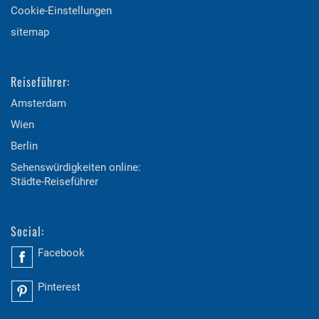
Cookie-Einstellungen
sitemap
Reiseführer:
Amsterdam
Wien
Berlin
Sehenswürdigkeiten online:
Städte-Reiseführer
Social:
Facebook
Pinterest