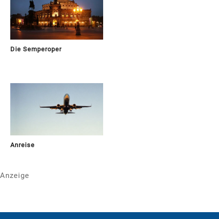
Die Semperoper
Anreise
Anzeige