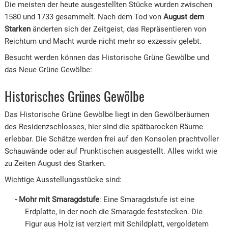
Die meisten der heute ausgestellten Stücke wurden zwischen
1580 und 1733 gesammelt. Nach dem Tod von
August dem
Starken
änderten sich der Zeitgeist, das Repräsentieren von
Reichtum und Macht wurde nicht mehr so exzessiv gelebt.
Besucht werden können das Historische Grüne Gewölbe und
das Neue Grüne Gewölbe:
Historisches Grünes Gewölbe
Das Historische Grüne Gewölbe liegt in den Gewölberäumen
des Residenzschlosses, hier sind die spätbarocken Räume
erlebbar. Die Schätze werden frei auf den Konsolen prachtvoller
Schauwände oder auf Prunktischen ausgestellt. Alles wirkt wie
zu Zeiten August des Starken.
Wichtige Ausstellungsstücke sind:
Mohr mit Smaragdstufe
: Eine Smaragdstufe ist eine
Erdplatte, in der noch die Smaragde feststecken. Die
Figur aus Holz ist verziert mit Schildplatt, vergoldetem