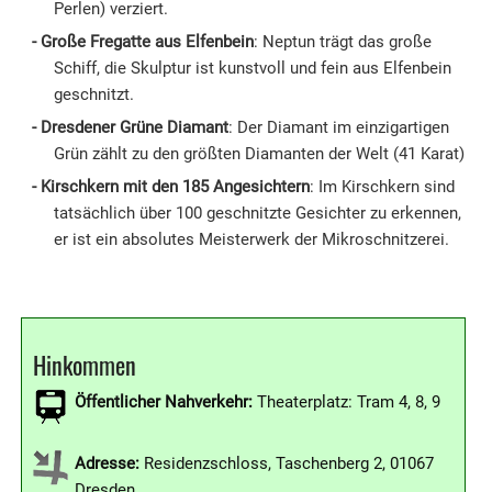
Perlen) verziert.
Große Fregatte aus Elfenbein
: Neptun trägt das große
Schiff, die Skulptur ist kunstvoll und fein aus Elfenbein
geschnitzt.
Dresdener Grüne Diamant
: Der Diamant im einzigartigen
Grün zählt zu den größten Diamanten der Welt (41 Karat)
Kirschkern mit den 185 Angesichtern
: Im Kirschkern sind
tatsächlich über 100 geschnitzte Gesichter zu erkennen,
er ist ein absolutes Meisterwerk der Mikroschnitzerei.
Hinkommen
Öffentlicher Nahverkehr:
Theaterplatz: Tram 4, 8, 9
Adresse:
Residenzschloss, Taschenberg 2, 01067
Dresden