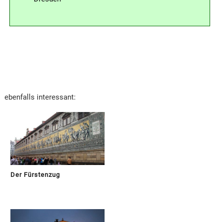
ebenfalls interessant:
Der Fürstenzug