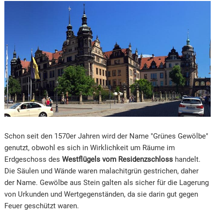
Schon seit den 1570er Jahren wird der Name "Grünes Gewölbe"
genutzt, obwohl es sich in Wirklichkeit um Räume im
Erdgeschoss des
Westflügels vom Residenzschloss
handelt.
Die Säulen und Wände waren malachitgrün gestrichen, daher
der Name. Gewölbe aus Stein galten als sicher für die Lagerung
von Urkunden und Wertgegenständen, da sie darin gut gegen
Feuer geschützt waren.