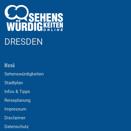
DRESDEN
Menü
Sehenswürdigkeiten
Stadtplan
Infos & Tipps
Reiseplanung
Impressum
Disclaimer
Datenschutz